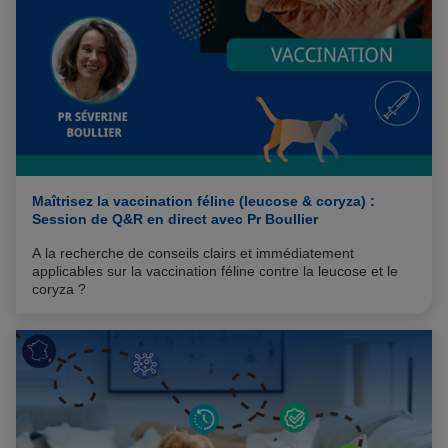
Maîtrisez la vaccination féline (leucose & coryza) :
Session de Q&R en direct avec Pr Boullier
A la recherche de conseils clairs et immédiatement
applicables sur la vaccination féline contre la leucose et le
coryza ?