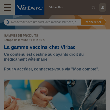
Virbac Pro
Rechercher
GAMMES DE PRODUITS
Temps de lecture : 1 min 50 s
La gamme vaccins chat Virbac
Ce contenu est destiné aux ayants droit du
médicament vétérinaire.
Pour y accéder, connectez-vous via "Mon compte".