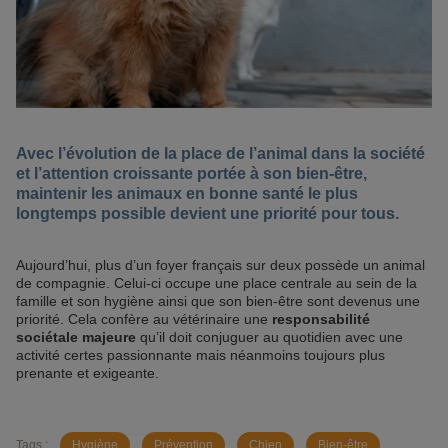
Avec l’évolution de la place de l’animal dans la société
et l’attention croissante portée à son bien-être,
maintenir les animaux en bonne santé le plus
longtemps possible devient une priorité pour tous.
Aujourd’hui, plus d’un foyer français sur deux possède un animal
de compagnie. Celui-ci occupe une place centrale au sein de la
famille et son hygiène ainsi que son bien-être sont devenus une
priorité. Cela confère au vétérinaire une
responsabilité
sociétale majeure
qu’il doit conjuguer au quotidien avec une
activité certes passionnante mais néanmoins toujours plus
prenante et exigeante.
Tags :
Hygiène
Prévention
Chien
Bien-être