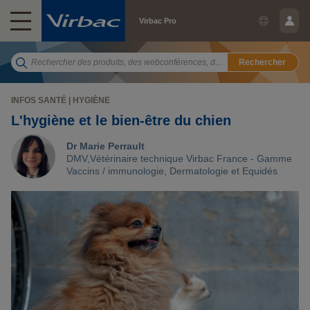
Virbac Pro
Rechercher
INFOS SANTÉ | HYGIÈNE
L'hygiène et le bien-être du chien
Dr Marie Perrault
DMV,Vétérinaire technique Virbac France - Gamme
Vaccins / immunologie, Dermatologie et Equidés