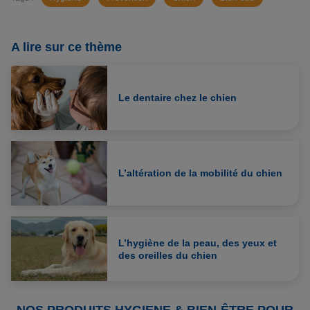
A lire sur ce thème
Le dentaire chez le chien
L’altération de la mobilité du chien
L’hygiène de la peau, des yeux et
des oreilles du chien