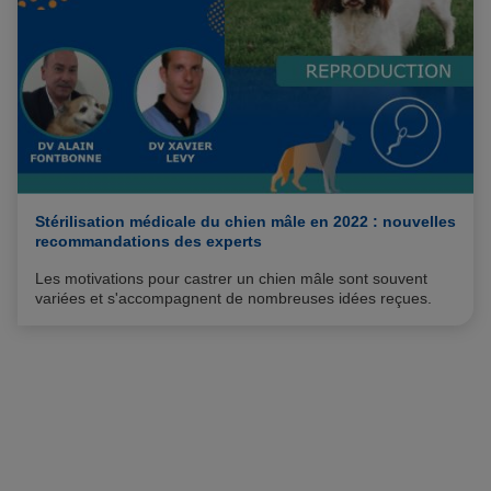
Stérilisation médicale du chien mâle en 2022 : nouvelles
recommandations des experts
Les motivations pour castrer un chien mâle sont souvent
variées et s'accompagnent de nombreuses idées reçues.