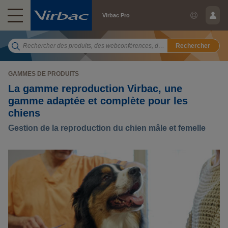
Virbac Pro
Rechercher
GAMMES DE PRODUITS
La gamme reproduction Virbac, une
gamme adaptée et complète pour les
chiens
Gestion de la reproduction du chien mâle et femelle