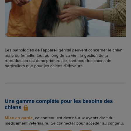
Les pathologies de l’appareil génital peuvent concerner le chien
mâle ou femelle, tout au long de sa vie : la gestion de la
reproduction est donc primordiale, tant pour les chiens de
particuliers que pour les chiens d’éleveurs.
Une gamme complète pour les besoins des
chiens
Mise en garde
, ce contenu est destiné aux ayants droit du
médicament vétérinaire.
Se connecter
pour accéder au contenu.