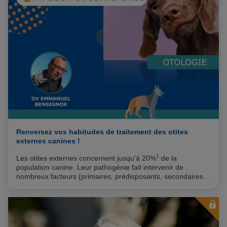
Renversez vos habitudes de traitement des otites
externes canines !
1
Les otites externes concernent jusqu'à 20%
de la
population canine. Leur pathogénie fait intervenir de
nombreux facteurs (primaires, prédisposants, secondaires,
perpétuants).