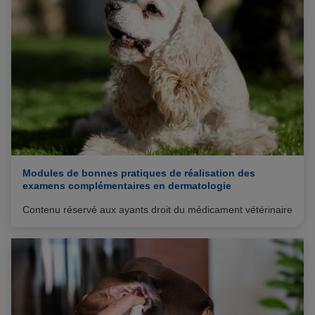
Modules de bonnes pratiques de réalisation des
examens complémentaires en dermatologie
Contenu réservé aux ayants droit du médicament vétérinaire