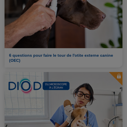
6 questions pour faire le tour de l'otite externe canine
(OEC)