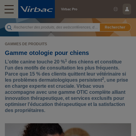
Virbac Pro
Rechercher
GAMMES DE PRODUITS
Gamme otologie pour chiens
1
L’otite canine touche 20 %
des chiens et constitue
l'un des motifs de consultation les plus fréquents.
Parce que 15 % des clients quittent leur vétérinaire si
2
les problèmes dermatologiques persistent
, une prise
en charge experte est cruciale. Virbac vous
accompagne avec une gamme OTIC complète alliant
innovation thérapeutique, et services exclusifs pour
optimiser l'éducation thérapeutique et la satisfaction
des propriétaires.