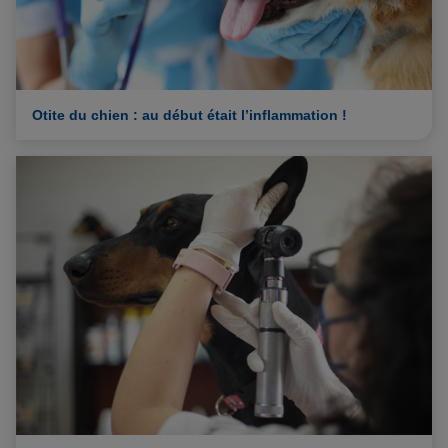
Otite du chien : au début était l’inflammation !