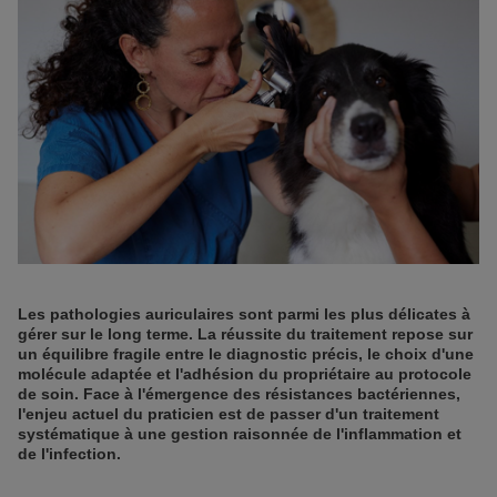
Les pathologies auriculaires sont parmi les plus délicates à
gérer sur le long terme. La réussite du traitement repose sur
un équilibre fragile entre le diagnostic précis, le choix d'une
molécule adaptée et l'adhésion du propriétaire au protocole
de soin.
Face à l'émergence des résistances bactériennes,
l'enjeu actuel du praticien est de passer d'un traitement
systématique à une gestion raisonnée de l'inflammation et
de l'infection.