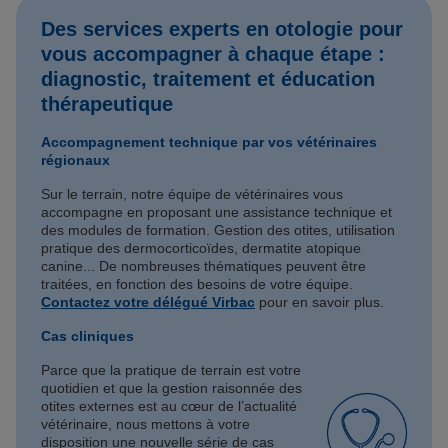
Des services experts en otologie pour
vous accompagner à chaque étape :
diagnostic, traitement et éducation
thérapeutique
Accompagnement technique par vos vétérinaires
régionaux
Sur le terrain, notre équipe de vétérinaires vous
accompagne en proposant une assistance technique et
des modules de formation. Gestion des otites, utilisation
pratique des dermocorticoïdes, dermatite atopique
canine... De nombreuses thématiques peuvent être
traitées, en fonction des besoins de votre équipe.
Contactez votre délégué Virbac
pour en savoir plus.
Cas cliniques
Parce que la pratique de terrain est votre
quotidien et que la gestion raisonnée des
otites externes est au cœur de l’actualité
vétérinaire, nous mettons à votre
disposition une nouvelle série de cas