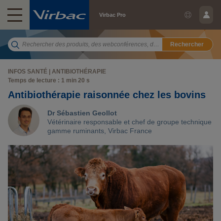
Virbac Pro
Rechercher
INFOS SANTÉ | ANTIBIOTHÉRAPIE
Temps de lecture : 1 min 20 s
Antibiothérapie raisonnée chez les bovins
Dr Sébastien Geollot
Vétérinaire responsable et chef de groupe technique
gamme ruminants, Virbac France