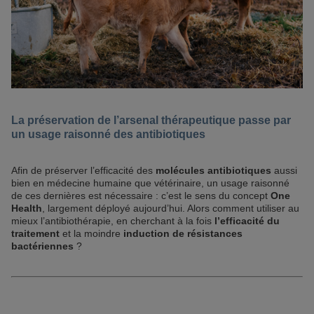
La préservation de l’arsenal thérapeutique passe par
un usage raisonné des antibiotiques
Afin de préserver l’efficacité des
molécules antibiotiques
aussi
bien en médecine humaine que vétérinaire, un usage raisonné
de ces dernières est nécessaire : c’est le sens du concept
One
Health
, largement déployé aujourd’hui. Alors comment utiliser au
mieux l’antibiothérapie, en cherchant à la fois
l’efficacité du
traitement
et la moindre
induction de résistances
bactériennes
?