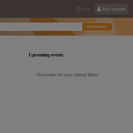
Aide
Mon compte
Rechercher