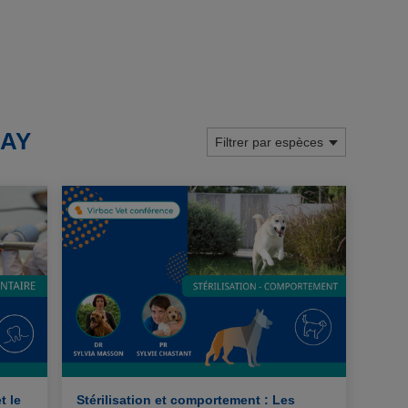
LAY
Filtrer par espèces
t le
Stérilisation et comportement : Les