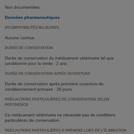
Non documentées.
Données pharmaceutiques
INCOMPATIBILITÉS MAJEURES
Aucune connue.
DURÉE DE CONSERVATION
Durée de conservation du médicament vétérinaire tel que
conditionné pour la vente : 2 ans.
DURÉE DE CONSERVATION APRÈS OUVERTURE
Durée de conservation après première ouverture du
conditionnement primaire : 28 jours.
PRÉCAUTIONS PARTICULIÈRES DE CONSERVATION SELON
PERTINENCE
Ce médicament vétérinaire ne nécessite pas de conditions
particulières de conservation.
PRÉCAUTIONS PARTICULIÈRES À PRENDRE LORS DE L'ÉLIMINATION