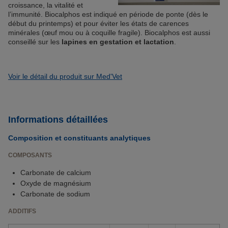
croissance, la vitalité et
l’immunité. Biocalphos est indiqué en période de ponte (dès le
début du printemps) et pour éviter les états de carences
minérales (œuf mou ou à coquille fragile). Biocalphos est aussi
conseillé sur les
lapines en gestation et lactation
.
Voir le détail du produit sur Med'Vet
Informations détaillées
Composition et constituants analytiques
COMPOSANTS
Carbonate de calcium
Oxyde de magnésium
Carbonate de sodium
ADDITIFS