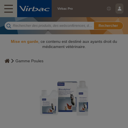
Virbac Pro
Rechercher
Mise en garde
, ce contenu est destiné aux ayants droit du
médicament vétérinaire.
Gamme Poules