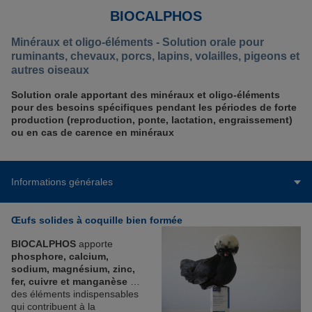
BIOCALPHOS
Minéraux et oligo-éléments - Solution orale pour
ruminants, chevaux, porcs, lapins, volailles, pigeons et
autres oiseaux
Solution orale apportant des minéraux et oligo-éléments
pour des besoins spécifiques pendant les périodes de forte
production (reproduction, ponte, lactation, engraissement)
ou en cas de carence en minéraux
Informations générales
Œufs solides à coquille bien formée
BIOCALPHOS
apporte
phosphore, calcium,
sodium, magnésium, zinc,
fer, cuivre et manganèse
…
des éléments indispensables
qui contribuent à la