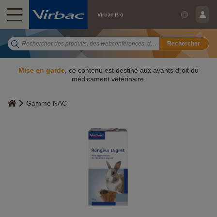
Virbac Pro
Rechercher
Mise en garde
, ce contenu est destiné aux ayants droit du
médicament vétérinaire.
Gamme NAC