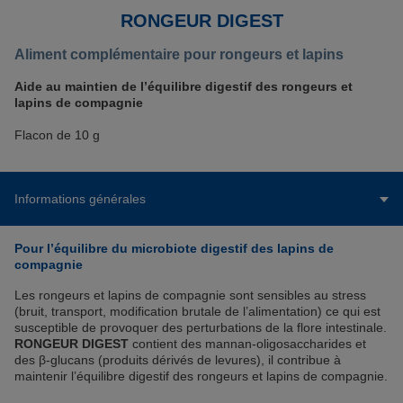
RONGEUR DIGEST
Aliment complémentaire pour rongeurs et lapins
Aide au maintien de l’équilibre digestif des rongeurs et
lapins de compagnie
Flacon de 10 g
Informations générales
Pour l’équilibre du microbiote digestif des lapins de
compagnie
Les rongeurs et lapins de compagnie sont sensibles au stress
(bruit, transport, modification brutale de l’alimentation) ce qui est
susceptible de provoquer des perturbations de la flore intestinale.
RONGEUR DIGEST
contient des mannan-oligosaccharides et
des β-glucans (produits dérivés de levures), il contribue à
maintenir l’équilibre digestif des rongeurs et lapins de compagnie.