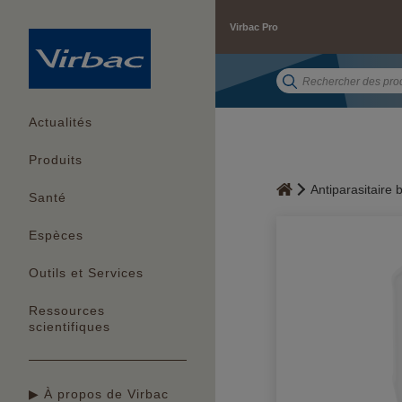
Virbac Pro
Actualités
Produits
Antiparasitaire 
Santé
Espèces
Outils et Services
Ressources
scientifiques
▶ À propos de Virbac