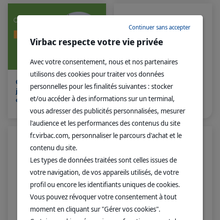
Continuer sans accepter
Virbac respecte votre vie privée
Avec votre consentement, nous et nos partenaires
utilisons des cookies pour traiter vos données
Coccidiose chez un
personnelles pour les finalités suivantes : stocker
jeune coq de
et/ou accéder à des informations sur un terminal,
compagnie [Cas
OCEFEROL
clinique]
vous adresser des publicités personnalisées, mesurer
l'audience et les performances des contenus du site
fr.virbac.com, personnaliser le parcours d'achat et le
contenu du site.
Les types de données traitées sont celles issues de
votre navigation, de vos appareils utilisés, de votre
profil ou encore les identifiants uniques de cookies.
Vous pouvez révoquer votre consentement à tout
moment en cliquant sur "Gérer vos cookies".