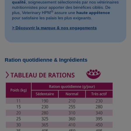
qualité
, soigneusement sélectionnés par nos vétérinaires
nutritionnistes pour apporter des bénéfices ciblés. De
®
plus, Veterinary HPM
assure une
haute appétence
pour satisfaire les palais les plus exigeants.
> Découvrir la marque & nos engagements
Ration quotidienne & Ingrédients