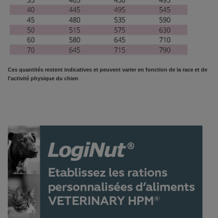
Ces quantités restent indicatives et peuvent varier en fonction de la race et de
l'activité physique du chien