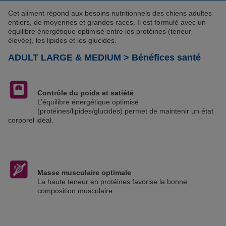
Cet aliment répond aux besoins nutritionnels des chiens adultes
entiers, de moyennes et grandes races. Il est formulé avec un
équilibre énergétique optimisé entre les protéines (teneur
élevée), les lipides et les glucides.
ADULT LARGE & MEDIUM > Bénéfices santé
Contrôle du poids et satiété
L’équilibre énergétique optimisé
(protéines/lipides/glucides) permet de maintenir un état
corporel idéal.
Masse musculaire optimale
La haute teneur en protéines favorise la bonne
composition musculaire.