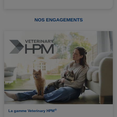
NOS ENGAGEMENTS
®
La gamme Veterinary HPM