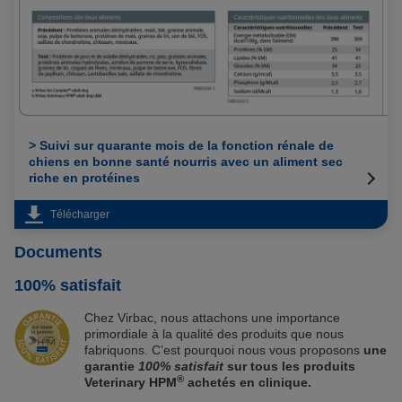
> Suivi sur quarante mois de la fonction rénale de
chiens en bonne santé nourris avec un aliment sec
riche en protéines
Télécharger
Documents
100% satisfait
Chez Virbac, nous attachons une importance
primordiale à la qualité des produits que nous
fabriquons. C’est pourquoi nous vous proposons
une
garantie
100% satisfait
sur tous les produits
®
Veterinary HPM
achetés en clinique.