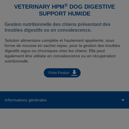
®
VETERINARY HPM
DOG DIGESTIVE
SUPPORT HUMIDE
Gestion nutritionnelle des chiens présentant des
troubles digestifs ou en convalescence.
Solution alimentaire complète et hautement appétente, sous
forme de mousse en sachet repas, pour la gestion des troubles
digestifs aigus ou chroniques chez les chiens. Elle peut
également être utilisée en convalescence ou en récupération
nutritionnelle.
Fiche Produit
Informations générales