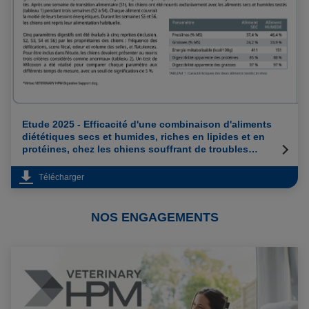
Etude 2025 - Efficacité d'une combinaison d'aliments
diététiques secs et humides, riches en lipides et en
protéines, chez les chiens souffrant de troubles
gastro-intestinaux chronique
Télécharger
NOS ENGAGEMENTS