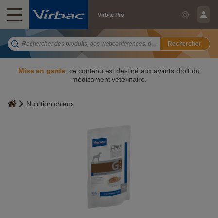
Virbac Pro
Rechercher
Mise en garde
, ce contenu est destiné aux ayants droit du
médicament vétérinaire.
Nutrition chiens