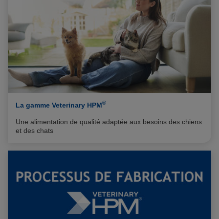
®
La gamme Veterinary HPM
Une alimentation de qualité adaptée aux besoins des chiens
et des chats