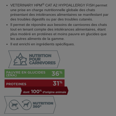
®
VETERINARY HPM
CAT A2 HYPOALLERGY FISH permet
une prise en charge nutritionnelle globale des chats
présentant des intolérances alimentaires se manifestant par
des troubles digestifs ou par des troubles cutanés.
Il permet de répondre aux besoins de carnivores des chats
tout en tenant compte des intolérances alimentaires, étant
plus modéré en protéines et moins pauvre en glucides que
les autres aliments de la gamme.
Il est enrichi en ingrédients spécifiques.