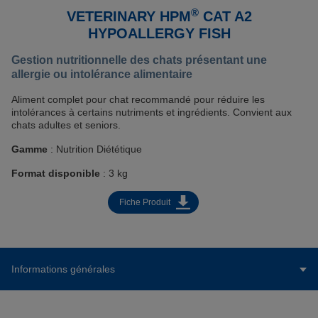
®
VETERINARY HPM
CAT A2
HYPOALLERGY FISH
Gestion nutritionnelle des chats présentant une
allergie ou intolérance alimentaire
Aliment complet pour chat recommandé pour réduire les
intolérances à certains nutriments et ingrédients. Convient aux
chats adultes et seniors.
Gamme
: Nutrition Diététique
Format disponible
: 3 kg
Fiche Produit
Informations générales