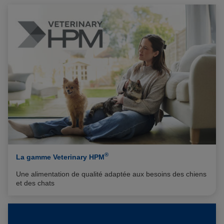
®
La gamme Veterinary HPM
Une alimentation de qualité adaptée aux besoins des chiens
et des chats