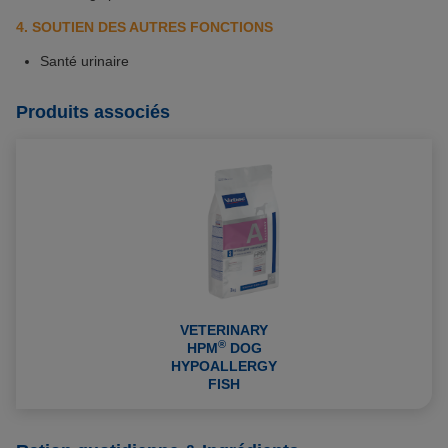
4. SOUTIEN DES AUTRES FONCTIONS
Santé urinaire
Produits associés
VETERINARY
®
HPM
DOG
HYPOALLERGY
FISH