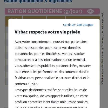
Ration quotidienne & Ingrédients
Continuer sans accepter
Virbac respecte votre vie privée
Avec votre consentement, nous et nos partenaires
utilisons des cookies pour traiter vos données
personnelles pour les finalités suivantes : stocker
et/ou accéder à des informations sur un terminal,
vous adresser des publicités personnalisées, mesurer
l'audience et les performances des contenus du site
fr.virbac.com, personnaliser le parcours d'achat et le
contenu du site.
Les types de données traitées sont celles issues de
votre navigation, de vos appareils utilisés, de votre
profil ou encore les identifiants uniques de cookies.
Vous pouvez révoquer votre consentement à tout