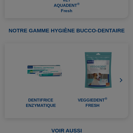
®
AQUADENT
Fresh
NOTRE GAMME HYGIÈNE BUCCO-DENTAIRE
®
DENTIFRICE
VEGGIEDENT
ENZYMATIQUE
FRESH
VOIR AUSSI