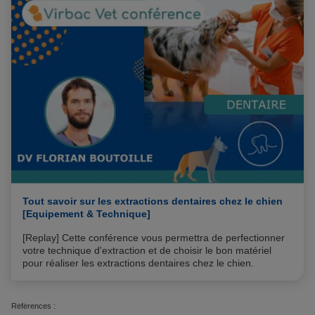
Tout savoir sur les extractions dentaires chez le chien
[Equipement & Technique]
[Replay] Cette conférence vous permettra de perfectionner
votre technique d'extraction et de choisir le bon matériel
pour réaliser les extractions dentaires chez le chien.
Références :