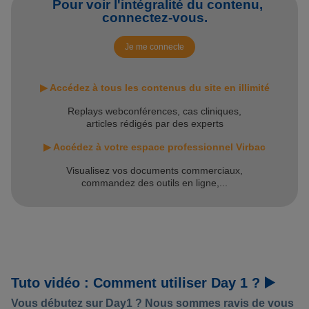
Pour voir l'intégralité du contenu,
connectez-vous.
Je me connecte
▶ Accédez à tous les contenus du site en illimité
Replays webconférences, cas cliniques,
articles rédigés par des experts
▶ Accédez à votre espace professionnel Virbac
Visualisez vos documents commerciaux,
commandez des outils en ligne,...
Tuto vidéo : Comment utiliser Day 1 ? ▶️
Vous débutez sur Day1 ? Nous sommes ravis de vous