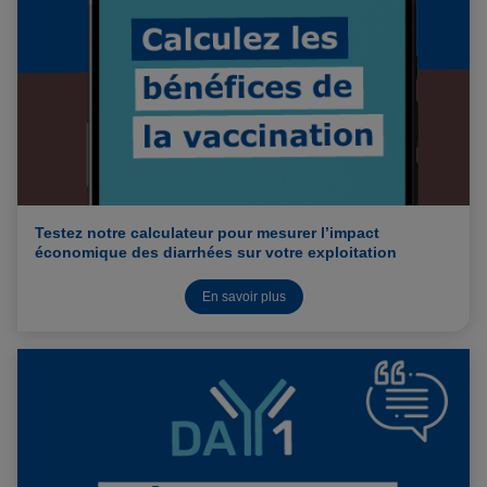
Testez notre calculateur pour mesurer l’impact
économique des diarrhées sur votre exploitation
En savoir plus