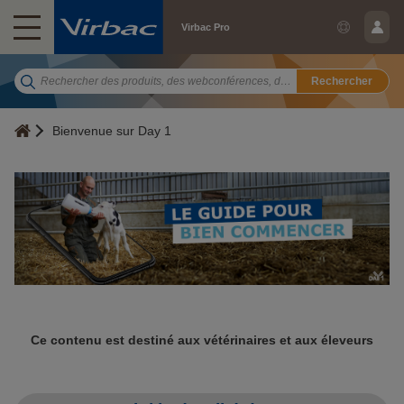
Virbac Pro
Rechercher
Bienvenue sur Day 1
Ce contenu est destiné aux vétérinaires et aux éleveurs