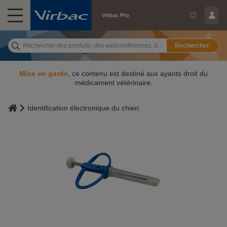
Virbac Pro
Rechercher
Mise en garde
, ce contenu est destiné aux ayants droit du
médicament vétérinaire.
Identification électronique du chien