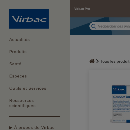
Virbac Pro
Actualités
Produits
Tous les produit
Santé
Espèces
Outils et Services
Ressources
scientifiques
▶ À propos de Virbac