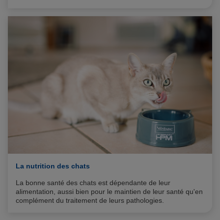
La nutrition des chats
La bonne santé des chats est dépendante de leur
alimentation, aussi bien pour le maintien de leur santé qu'en
complément du traitement de leurs pathologies.