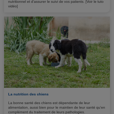
nutritionnel et d'assurer le suivi de vos patients. [Voir le tuto
vidéo]
La nutrition des chiens
La bonne santé des chiens est dépendante de leur
alimentation, aussi bien pour le maintien de leur santé qu'en
complément du traitement de leurs pathologies.