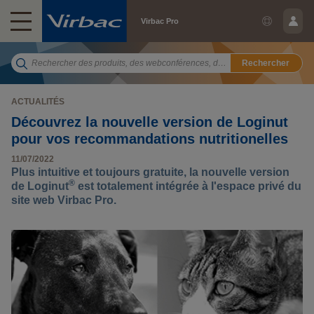
Virbac Pro
Rechercher
ACTUALITÉS
Découvrez la nouvelle version de Loginut
pour vos recommandations nutritionelles
11/07/2022
Plus intuitive et toujours gratuite, la nouvelle version
®
de Loginut
est totalement intégrée à l'espace privé du
site web Virbac Pro.