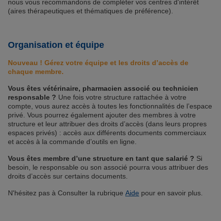
nous vous recommandons de compléter vos centres d'intérêt
(aires thérapeutiques et thématiques de préférence).
Organisation et équipe
Nouveau ! Gérez votre équipe et les droits d’accès de
chaque membre.
Vous êtes vétérinaire, pharmacien associé ou technicien
responsable ?
Une fois votre structure rattachée à votre
compte, vous aurez accès à toutes les fonctionnalités de l’espace
privé. Vous pourrez également ajouter des membres à votre
structure et leur attribuer des droits d’accès (dans leurs propres
espaces privés) : accès aux différents documents commerciaux
et accès à la commande d’outils en ligne.
Vous êtes membre d’une structure en tant que salarié ?
Si
besoin, le responsable ou son associé pourra vous attribuer des
droits d’accès sur certains documents.
N'hésitez pas à Consulter la rubrique
Aide
pour en savoir plus.