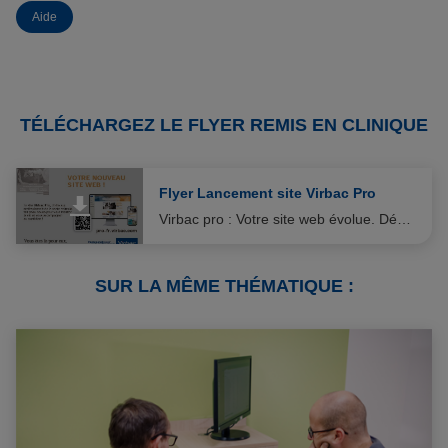
Aide
TÉLÉCHARGEZ LE FLYER REMIS EN CLINIQUE
Flyer Lancement site Virbac Pro
Virbac pro : Votre site web évolue. Découvrez les nouvelles fonctionnalités.
SUR LA MÊME THÉMATIQUE :