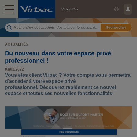
Virbac Pro
Rechercher
ACTUALITÉS
Du nouveau dans votre espace privé
professionnel !
03/01/2022
Vous êtes client Virbac ? Votre compte vous permettra
d’accéder à votre espace privé
professionnel. Découvrez rapidement ce nouvel
espace et toutes ses nouvelles fonctionnalités.