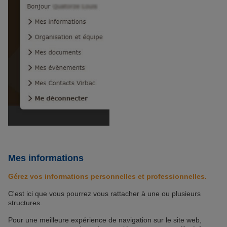
Mes informations
Gérez vos informations personnelles et professionnelles.
C'est ici que vous pourrez vous rattacher à une ou plusieurs
structures.
Pour une meilleure expérience de navigation sur le site web,