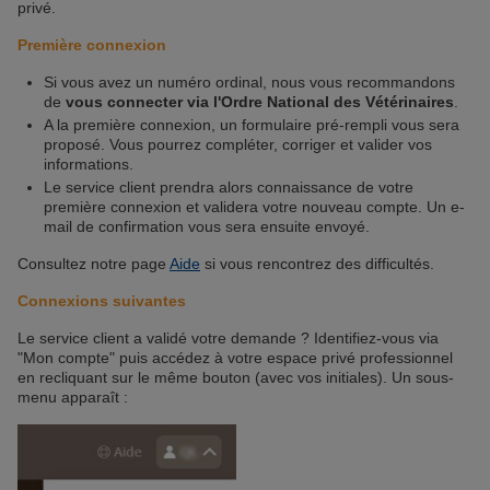
privé.
Première connexion
Si vous avez un numéro ordinal, nous vous recommandons
de
vous connecter via l'Ordre National des Vétérinaires
.
A la première connexion, un formulaire pré-rempli vous sera
proposé. Vous pourrez compléter, corriger et valider vos
informations.
Le service client prendra alors connaissance de votre
première connexion et validera votre nouveau compte. Un e-
mail de confirmation vous sera ensuite envoyé.
Consultez notre page
Aide
si vous rencontrez des difficultés.
Connexions suivantes
Le service client a validé votre demande ? Identifiez-vous via
"Mon compte" puis accédez à votre espace privé professionnel
en recliquant sur le même bouton (avec vos initiales). Un sous-
menu apparaît :