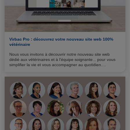
Virbac Pro : découvrez votre nouveau site web 100%
vétérinaire
Nous vous invitons à découvrir notre nouveau site web
dédié aux vétérinaires et à l'équipe soignante... pour vous
simplifier la vie et vous accompagner au quotidien.
Reconnectez-vous pour découvrir toutes les nouveautés et
fonctionnalités !