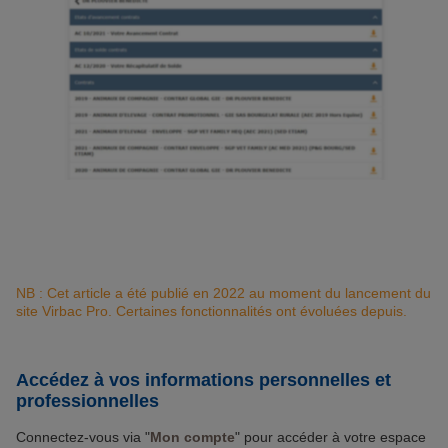
NB : Cet article a été publié en 2022 au moment du lancement du
site Virbac Pro. Certaines fonctionnalités ont évoluées depuis.
Accédez à vos informations personnelles et
professionnelles
Connectez-vous via "
Mon compte
" pour accéder à votre espace