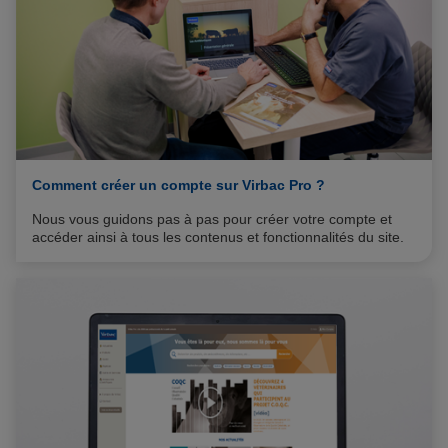
Comment créer un compte sur Virbac Pro ?
Nous vous guidons pas à pas pour créer votre compte et
accéder ainsi à tous les contenus et fonctionnalités du site.