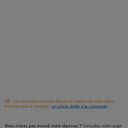
NB : La connexion a évolué depuis la création de cette vidéo.
N'hésitez pas à consulter
cet article dédié à la connexion
.
Vous n'avez pas trouvé votre réponse ?
Consultez notre page